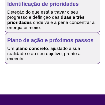
Identificação de prioridades
Deteção do que está a travar o seu
progresso e definição das
duas a três
prioridades
onde vale a pena concentrar a
energia primeiro.
Plano de ação e próximos passos
Um
plano concreto
, ajustado à sua
realidade e ao seu objetivo, pronto a
executar.
MARCAR CONSULTA