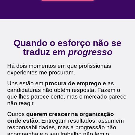
Quando o esforço não se
traduz em
progresso
Há dois momentos em que profissionais
experientes me procuram.
Uns estão em
procura de emprego
e as
candidaturas não obtêm resposta. Fazem o
que lhes parece certo, mas o mercado parece
não reagir.
Outros
querem crescer na organização
onde estão.
Entregam resultados, assumem
responsabilidades, mas a progressão não
acompanha e o seu trabalho não tem o