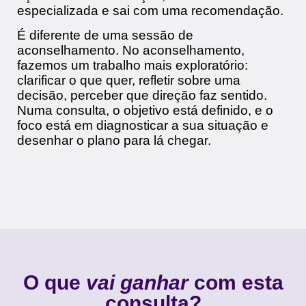
especializada e sai com uma recomendação.
É diferente de uma sessão de
aconselhamento. No aconselhamento,
fazemos um trabalho mais exploratório:
clarificar o que quer, refletir sobre uma
decisão, perceber que direção faz sentido.
Numa consulta, o objetivo está definido, e o
foco está em diagnosticar a sua situação e
desenhar o plano para lá chegar.
O que
vai ganhar
com esta
consulta?