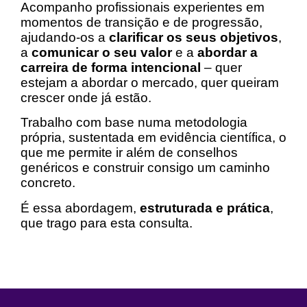
Acompanho profissionais experientes em
momentos de transição e de progressão,
ajudando-os a
clarificar os seus objetivos
,
a
comunicar o seu valor
e a
abordar a
carreira de forma intencional
– quer
estejam a abordar o mercado, quer queiram
crescer onde já estão.
Trabalho com base numa metodologia
própria, sustentada em evidência científica, o
que me permite ir além de conselhos
genéricos e construir consigo um caminho
concreto.
É essa abordagem,
estruturada e prática
,
que trago para esta consulta.