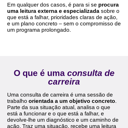
Em qualquer dos casos, é para si se
procura
uma leitura externa e especializada
sobre o
que está a falhar, prioridades claras de ação,
e um plano concreto – sem o compromisso de
um programa prolongado.
O que é uma
consulta de
carreira
Uma consulta de carreira é uma sessão de
trabalho
orientada a um objetivo concreto
.
Parte da sua situação atual, analisa o que
está a funcionar e o que está a falhar, e
devolve-lhe um diagnóstico e um caminho de
ação. Traz uma situação, recebe uma leitura