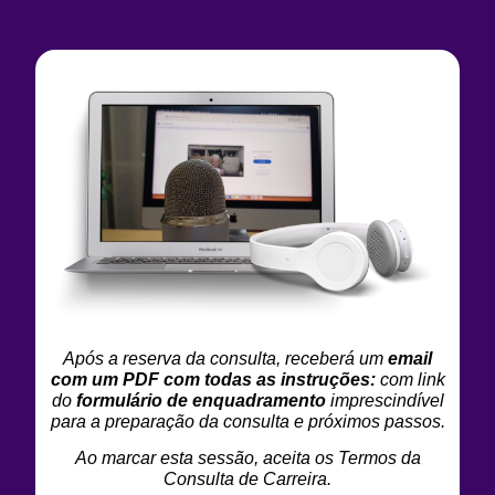
Após a reserva da consulta, receberá um
email
com um PDF com todas as instruções:
com link
do
formulário de enquadramento
imprescindível
para a preparação da consulta e próximos passos.
Ao marcar esta sessão, aceita os
Termos da
Consulta de Carreira
.