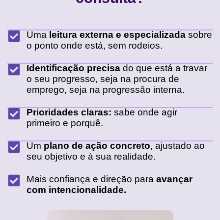
Uma
leitura externa e especializada
sobre
o ponto onde está, sem rodeios.
Identificação precisa
do que está a travar
o seu progresso, seja na procura de
emprego, seja na progressão interna.
Prioridades claras:
sabe onde agir
primeiro e porquê.
Um
plano de ação concreto
, ajustado ao
seu objetivo e à sua realidade.
Mais confiança e direção para
avançar
com intencionalidade.