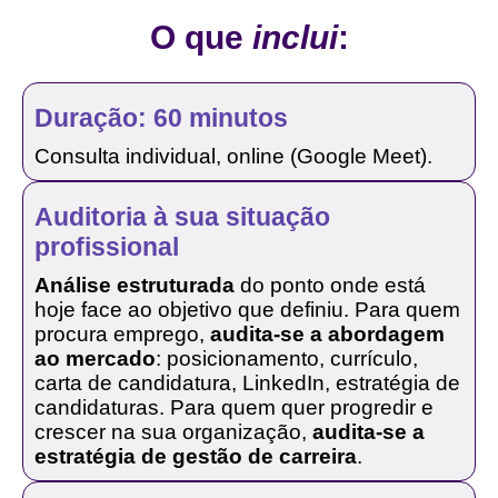
O que
inclui
:
Duração: 60 minutos
Consulta individual, online (Google Meet).
Auditoria à sua situação
profissional
Análise estruturada
do ponto onde está
hoje face ao objetivo que definiu. Para quem
procura emprego,
audita-se a abordagem
ao mercado
: posicionamento, currículo,
carta de candidatura, LinkedIn, estratégia de
candidaturas. Para quem quer progredir e
crescer na sua organização,
audita-se a
estratégia de gestão de carreira
.