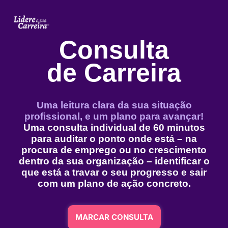
Consulta
de Carreira
Uma leitura clara da sua situação
profissional, e um plano para avançar!
Uma consulta individual de 60 minutos
para auditar o ponto onde está – na
procura de emprego ou no crescimento
dentro da sua organização – identificar o
que está a travar o seu progresso e sair
com um plano de ação concreto.
MARCAR CONSULTA