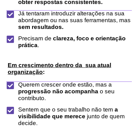
obter respostas consistentes.
Já tentaram introduzir alterações na sua
abordagem ou nas suas ferramentas, mas
sem resultados.
Precisam de
clareza, foco e orientação
prática
.
Em crescimento dentro da sua atual
organização
:
Querem crescer onde estão, mas a
progressão não acompanha
o seu
contributo.
Sentem que o seu trabalho não tem
a
visibilidade que merece
junto de quem
decide.