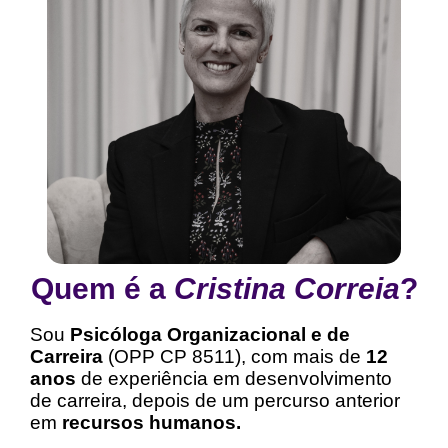
Quem é a
Cristina Correia
?
Sou
Psicóloga Organizacional e de
Carreira
(OPP CP 8511), com mais de
12
anos
de experiência em desenvolvimento
de carreira, depois de um percurso anterior
em
recursos humanos.