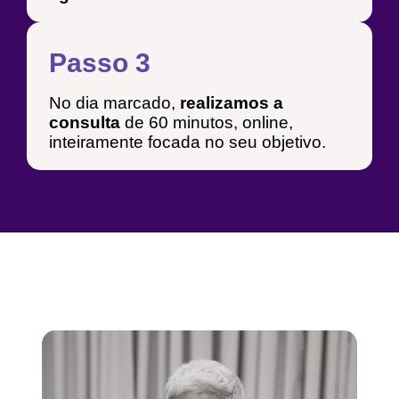
Passo 3
No dia marcado,
realizamos a
consulta
de 60 minutos, online,
inteiramente focada no seu objetivo.