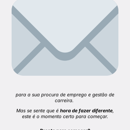
para a sua procura de emprego e gestão de
carreira.
Mas se sente que é
hora de fazer diferente
,
este é o momento certo para começar.