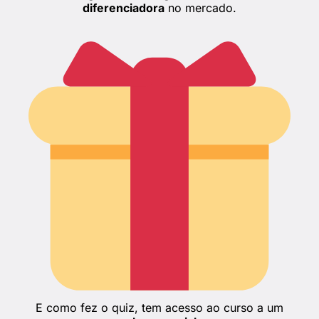
diferenciadora
no mercado.
E como fez o quiz, tem acesso ao curso a um