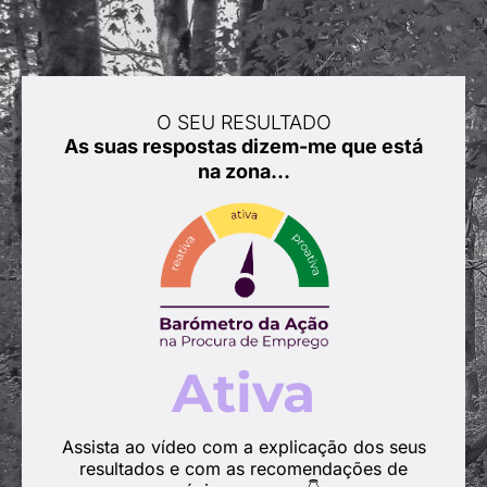
O SEU RESULTADO
As suas respostas dizem-me que está
na zona…
Ativa
Assista ao vídeo com a explicação dos seus
resultados e com as recomendações de