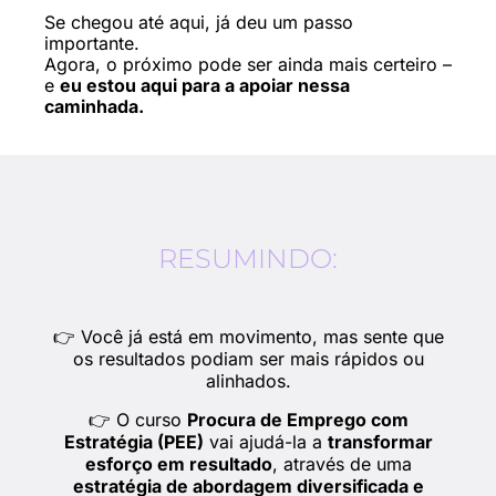
Se chegou até aqui, já deu um passo
importante.
Agora, o próximo pode ser ainda mais certeiro –
e
eu estou aqui para a apoiar nessa
caminhada.
RESUMINDO:
👉 Você já está em movimento, mas sente que
os resultados podiam ser mais rápidos ou
alinhados.
👉 O curso
Procura de Emprego com
Estratégia (PEE)
vai ajudá-la a
transformar
esforço em resultado
, através de uma
estratégia de abordagem diversificada e