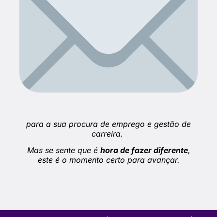
para a sua procura de emprego e gestão de
carreira.
Mas se sente que é
hora de fazer diferente
,
este é o momento certo para avançar.