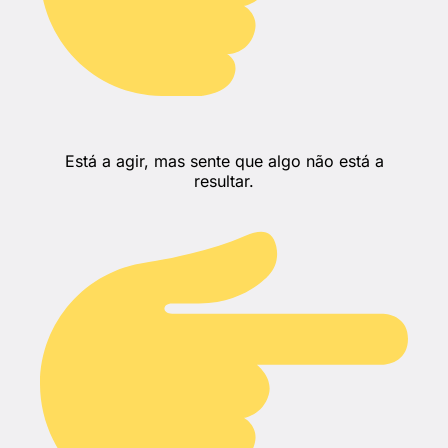
Está a agir, mas sente que algo não está a
resultar.