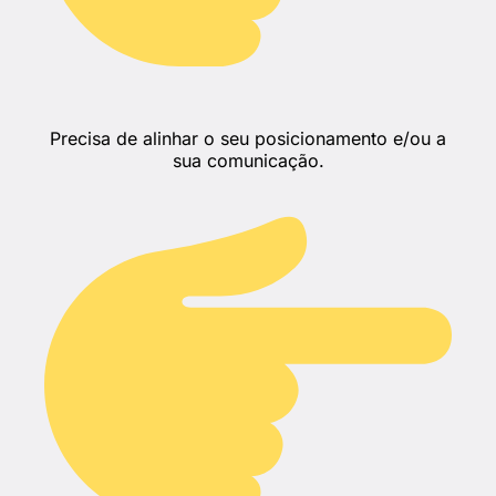
Precisa de alinhar o seu posicionamento e/ou a
sua comunicação.