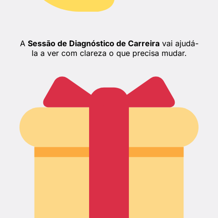
A
Sessão de Diagnóstico de Carreira
vai ajudá-
la a ver com clareza o que precisa mudar.