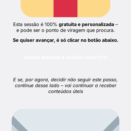
Esta sessão é 100%
gratuita e personalizada
–
e pode ser o ponto de viragem que procura.
Se quiser avançar, é só clicar no botão abaixo.
QUERO MARCAR A SESSÃO GRATUITA
E se, por agora, decidir não seguir este passo,
continue desse lado – vai continuar a receber
conteúdos úteis