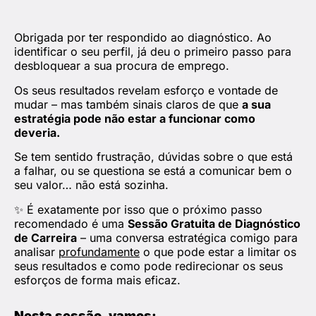
Obrigada por ter respondido ao diagnóstico. Ao
identificar o seu perfil, já deu o primeiro passo para
desbloquear a sua procura de emprego.
Os seus resultados revelam esforço e vontade de
mudar – mas também sinais claros de que
a sua
estratégia pode não estar a funcionar como
deveria.
Se tem sentido frustração, dúvidas sobre o que está
a falhar, ou se questiona se está a comunicar bem o
seu valor… não está sozinha.
✨ É exatamente por isso que o próximo passo
recomendado é uma
Sessão Gratuita de Diagnóstico
de Carreira
– uma conversa estratégica comigo para
analisar
profundamente
o que pode estar a limitar os
seus resultados e como pode redirecionar os seus
esforços de forma mais eficaz.
Nesta sessão, vamos: