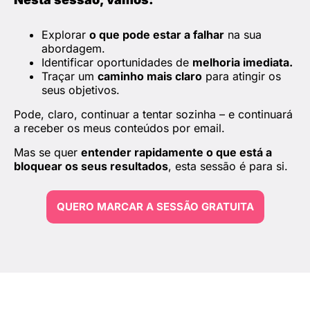
Explorar
o que pode estar a falhar
na sua
abordagem.
Identificar oportunidades de
melhoria imediata.
Traçar um
caminho mais claro
para atingir os
seus objetivos.
Pode, claro, continuar a tentar sozinha – e continuará
a receber os meus conteúdos por email.
Mas se quer
entender rapidamente o que está a
bloquear os seus resultados
, esta sessão é para si.
QUERO MARCAR A SESSÃO GRATUITA