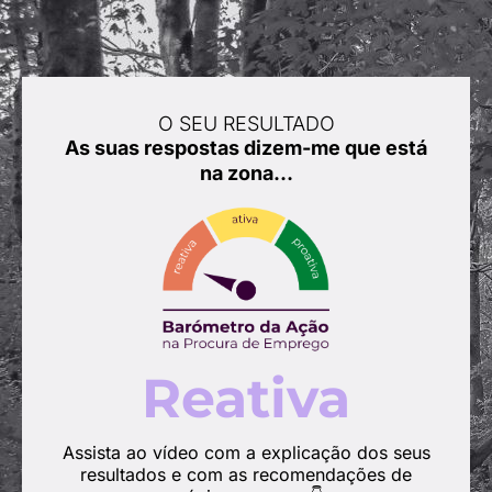
O SEU RESULTADO
As suas respostas dizem-me que está
na zona…
Reativa
Assista ao vídeo com a explicação dos seus
resultados e com as recomendações de