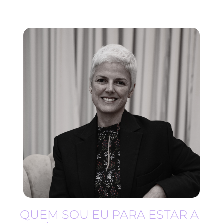
QUEM SOU EU PARA ESTAR A