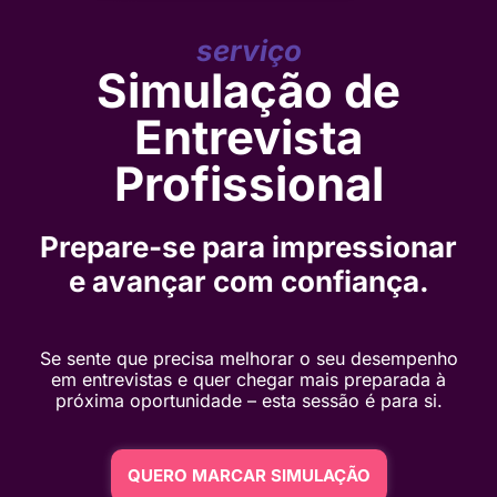
serviço
Simulação de
Entrevista
Profissional
Prepare-se para impressionar
e avançar com confiança.
Se sente que precisa melhorar o seu desempenho
em entrevistas e quer chegar mais preparada à
próxima oportunidade – esta sessão é para si.
QUERO MARCAR SIMULAÇÃO