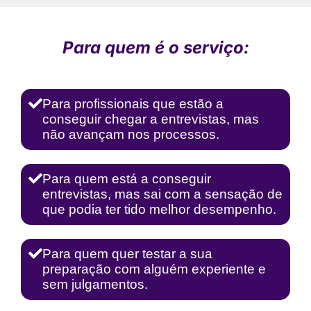
Para quem é o serviço:
Para profissionais que estão a
conseguir chegar a entrevistas, mas
não avançam nos processos.
Para quem está a conseguir
entrevistas, mas sai com a sensação de
que podia ter tido melhor desempenho.
Para quem quer testar a sua
preparação com alguém experiente e
sem julgamentos.