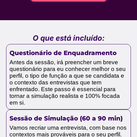
O que está incluído:
Questionário de Enquadramento
Antes da sessão, irá preencher um breve
questionário para eu conhecer melhor o seu
perfil, o tipo de função a que se candidata e
o contexto das entrevistas que tem
enfrentado. Este passo é essencial para
tornar a simulação realista e 100% focada
em si.
Sessão de Simulação (60 a 90 min)
Vamos recriar uma entrevista, com base nos
contextos mais prováveis para o seu perfil.