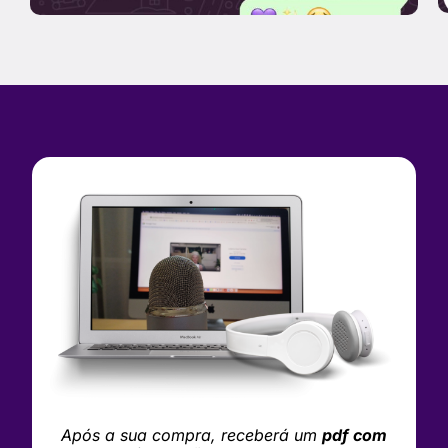
Após a sua compra, receberá um
pdf com