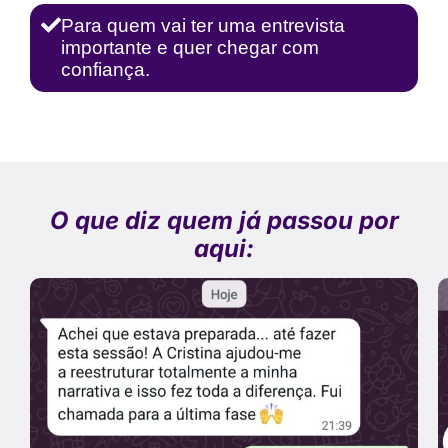
Para quem vai ter uma entrevista
importante e quer chegar com
confiança.
O que diz quem já passou por
aqui: