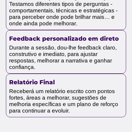
Testamos diferentes tipos de perguntas -
comportamentais, técnicas e estratégicas -
para perceber onde pode brilhar mais… e
onde ainda pode melhorar.
Feedback personalizado em direto
Durante a sessão, dou-lhe feedback claro,
construtivo e imediato, para ajustar
respostas, melhorar a narrativa e ganhar
confiança.
Relatório Final
Receberá um relatório escrito com pontos
fortes, áreas a melhorar, sugestões de
melhoria específicas e um plano de reforço
para continuar a evoluir.