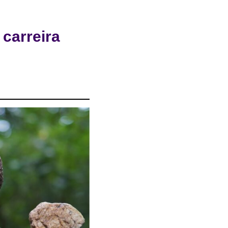
carreira